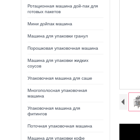
Ротационная машина дой-пак для
готовых пакетов
Мини дойпак машина
Машина для упаковки гранул
Порошковая упаковочная машина
Машина для упаковки жидких
соусов
Упаковочная машина для саше
Многополосная упаковочная
машина
Упаковочная машина для
фитингов
Поточная упаковочная машина
Машина для упаковки кофе