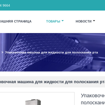
64 9664
МАШНЯЯ СТРАНИЦА
ТОВАРЫ
НОВОСТИ
>
Упаковочная машина для жидкости для полоскания рта
овочная машина для жидкости для полоскания рт
Упаковоч
полоскани