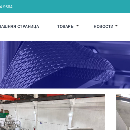
64 9664
МАШНЯЯ СТРАНИЦА
ТОВАРЫ
НОВОСТИ