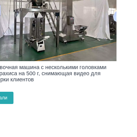
вочная машина с несколькими головками
рахиса на 500 г, снимающая видео для
рки клиентов
али