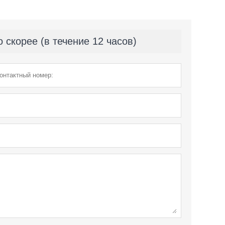
скорее (в течение 12 часов)