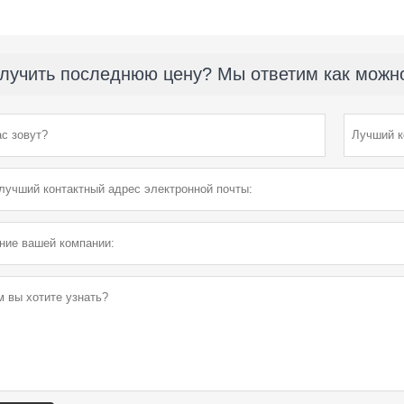
лучить последнюю цену? Мы ответим как можно 